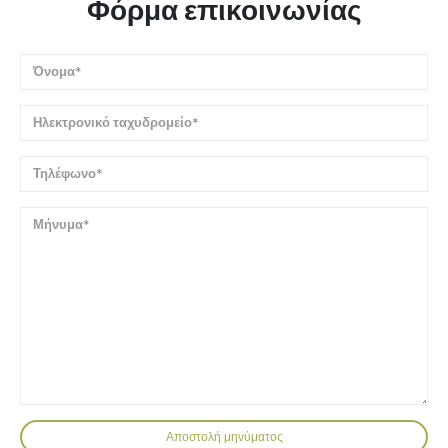
Φόρμα επικοινωνίας