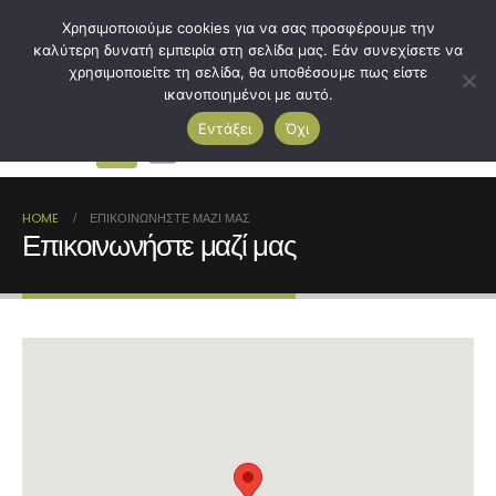
Χρησιμοποιούμε cookies για να σας προσφέρουμε την
καλύτερη δυνατή εμπειρία στη σελίδα μας. Εάν συνεχίσετε να
χρησιμοποιείτε τη σελίδα, θα υποθέσουμε πως είστε
ικανοποιημένοι με αυτό.
Εντάξει
Όχι
0
HOME
ΕΠΙΚΟΙΝΩΝΉΣΤΕ ΜΑΖΊ ΜΑΣ
Επικοινωνήστε μαζί μας