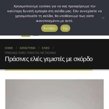
Χρησιμοποιούμε cookies για να σας προσφέρουμε την
καλύτερη δυνατή εμπειρία στη σελίδα μας. Εάν συνεχίσετε να
χρησιμοποιείτε τη σελίδα, θα υποθέσουμε πως είστε
ικανοποιημένοι με αυτό.
Εντάξει
Όχι
0
HOME
ΚΑΤΆΣΤΗΜΑ
ΕΛΙΈΣ
ΠΡΆΣΙΝΕΣ ΕΛΙΈΣ ΓΕΜΙΣΤΈΣ ΜΕ ΣΚΌΡΔΟ
Πράσινες ελιές γεμιστές με σκόρδο