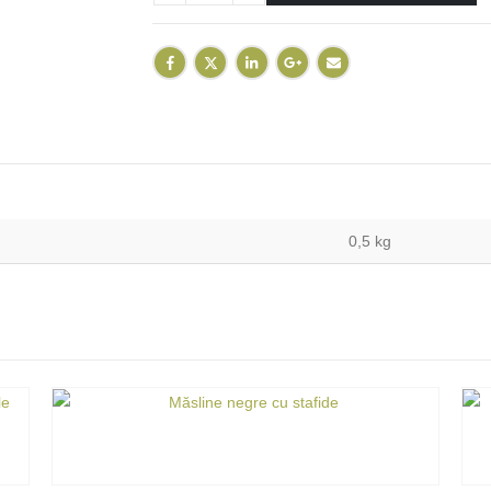
0,5 kg