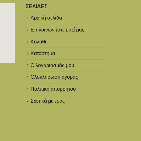
ΣΕΛΊΔΕΣ
Αρχική σελίδα
Επικοινωνήστε μαζί μας
Καλάθι
Κατάστημα
Ο λογαριασμός μου
Ολοκλήρωση αγοράς
Πολιτική απορρήτου
Σχετικά με εμάς