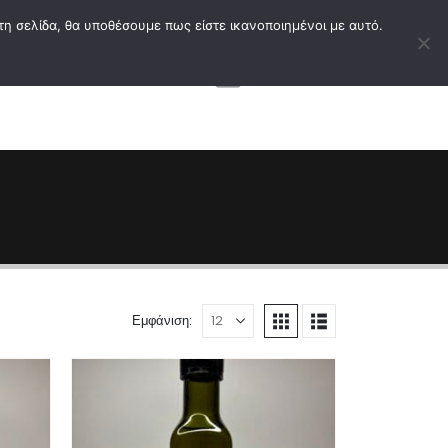
τη σελίδα, θα υποθέσουμε πως είστε ικανοποιημένοι με αυτό.
0
ς
Ελληνικά
Εμφάνιση: