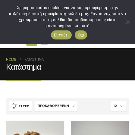
Χρησιμοποιούμε cookies για να σας προσφέρουμε την
καλύτερη δυνατή εμπειρία στη σελίδα μας. Εάν συνεχίσετε να
χρησιμοποιείτε τη σελίδα, θα υποθέσουμε πως είστε
ικανοποιημένοι με αυτό.
Εντάξει
Όχι
0
HOME
ΚΑΤΆΣΤΗΜΑ
Κατάστημα
FILTER