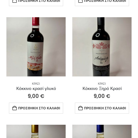
ΠΡΟΣΘΉΚΗ ΣΤΟ ΚΑΛΆΘΙ
ΠΡΟΣΘΉΚΗ ΣΤΟ ΚΑΛΆΘΙ
ΚΡΑΣΊ
ΚΡΑΣΊ
Κόκκινο κρασί γλυκό
Κόκκινο Ξηρό Κρασί
9,00
€
9,00
€
ΠΡΟΣΘΉΚΗ ΣΤΟ ΚΑΛΆΘΙ
ΠΡΟΣΘΉΚΗ ΣΤΟ ΚΑΛΆΘΙ