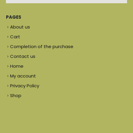
PAGES
About us
Cart
Completion of the purchase
Contact us
Home
My account
Privacy Policy
Shop