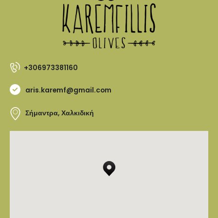
+306973381160
aris.karemf@gmail.com
Σήμαντρα, Χαλκιδική