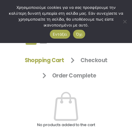
Χρησιμοποιούμε cookies για να σας προσφέρουμε την
καλύτερη δυνατή εμπειρία στη σελίδα μας. Εάν συνεχίσετε να
χρησιμοποιείτε τη σελίδα, θα υποθέσουμε πως είστε
ικανοποιημένοι με αυτό.
Εντάξει
Όχι
0
Shopping Cart
Checkout
Order Complete
No products added to the cart