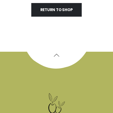
RETURN TO SHOP