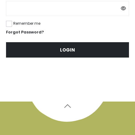
Remember me
Forgot Password?
LOGIN