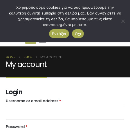
Χρησιμοποιούμε cookies για να σας προσφέρουμε την
καλύτερη δυνατή εμπειρία στη σελίδα μας. Εάν συνεχίσετε να
χρησιμοποιείτε τη σελίδα, θα υποθέσουμε πως είστε
ικανοποιημένοι με αυτό.
Εντάξει
Όχι
0
HOME
SHOP
MY ACCOUNT
My account
Login
Username or email address
*
Password
*